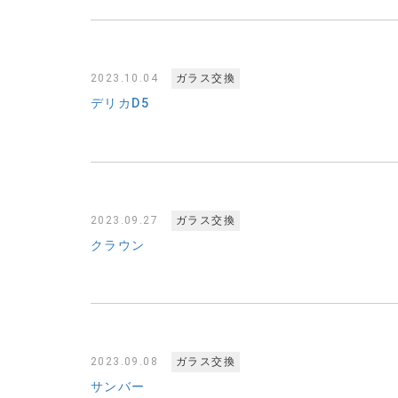
2023.10.04
ガラス交換
デリカD5
2023.09.27
ガラス交換
クラウン
2023.09.08
ガラス交換
サンバー