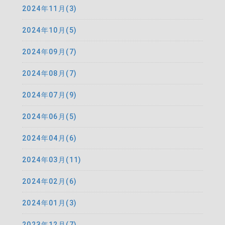
2024年11月(3)
2024年10月(5)
2024年09月(7)
2024年08月(7)
2024年07月(9)
2024年06月(5)
2024年04月(6)
2024年03月(11)
2024年02月(6)
2024年01月(3)
2023年12月(7)