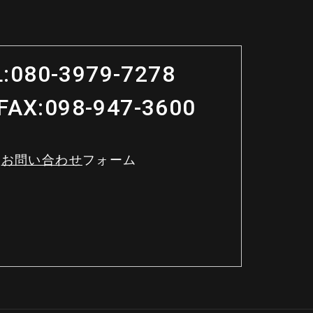
:
080-3979-7278
FAX:
098-947-3600
お問い合わせ
フォーム