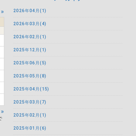
»
2026年04月(1)
2026年03月(4)
2026年02月(1)
2025年12月(1)
2025年06月(5)
2025年05月(8)
2025年04月(15)
2025年03月(7)
»
2025年02月(1)
で
2025年01月(6)