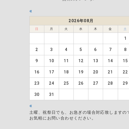
«
2026年08月
日
月
火
水
木
金
土
1
2
3
4
5
6
7
8
9
10
11
12
13
14
15
16
17
18
19
20
21
22
23
24
25
26
27
28
29
30
31
«
土曜、祝祭日でも、お急ぎの場合対応致しますの
お気軽にお問い合わせください。