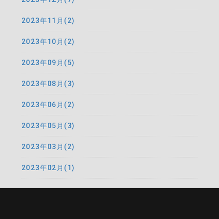
2023年11月(2)
2023年10月(2)
2023年09月(5)
2023年08月(3)
2023年06月(2)
2023年05月(3)
2023年03月(2)
2023年02月(1)