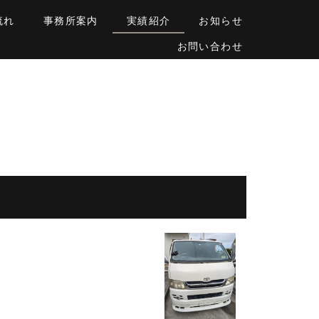
流れ
事務所案内
実績紹介
お知らせ
お問い合わせ