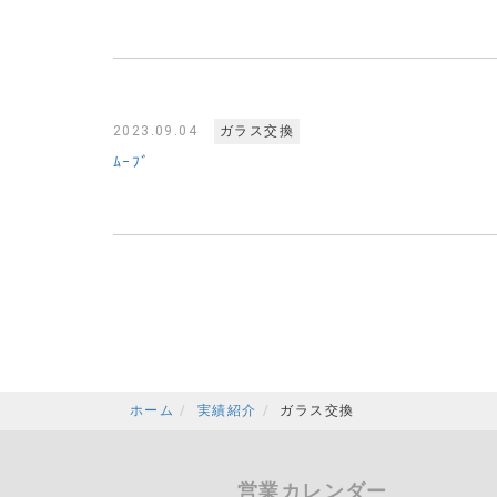
2023.09.04
ガラス交換
ﾑｰﾌﾞ
ホーム
実績紹介
ガラス交換
営業カレンダー