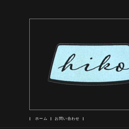
ホーム
お問い合わせ