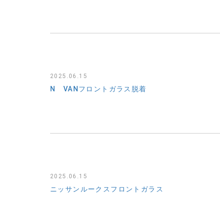
2025.06.15
N VANフロントガラス脱着
2025.06.15
ニッサンルークスフロントガラス