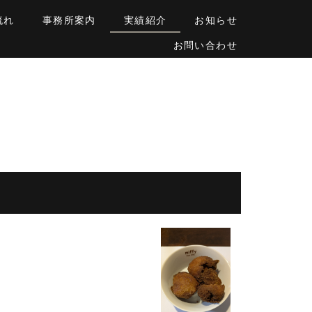
流れ
事務所案内
実績紹介
お知らせ
お問い合わせ