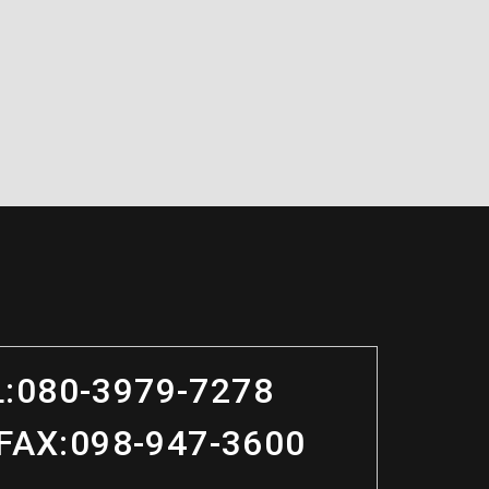
:
080-3979-7278
FAX:
098-947-3600