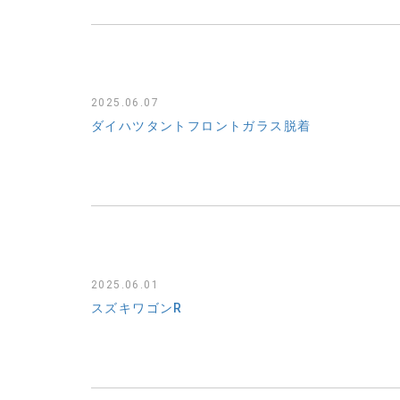
2025.06.07
ダイハツタントフロントガラス脱着
2025.06.01
スズキワゴンR