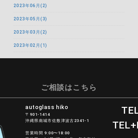
2023年06月(2)
2023年05月(3)
2023年03月(2)
2023年02月(1)
ご相談はこちら
autoglass hiko
TEL
〒901-1414
沖縄県南城市佐敷津波古2341-1
TEL+
営業時間 9:00〜18:00