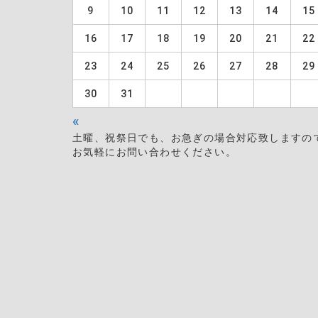
9
10
11
12
13
14
15
16
17
18
19
20
21
22
23
24
25
26
27
28
29
30
31
«
土曜、祝祭日でも、お急ぎの場合対応致しますの
お気軽にお問い合わせください。