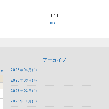
1 / 1
main
アーカイブ
»
2026年04月(1)
2026年03月(4)
2026年02月(1)
2025年12月(1)