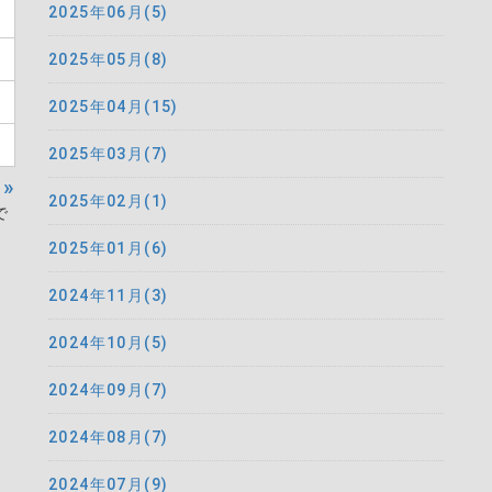
2025年06月(5)
2025年05月(8)
2025年04月(15)
2025年03月(7)
»
2025年02月(1)
で
2025年01月(6)
2024年11月(3)
2024年10月(5)
2024年09月(7)
2024年08月(7)
2024年07月(9)