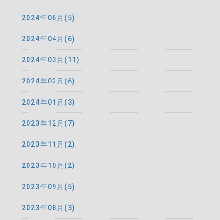
2024年06月(5)
2024年04月(6)
2024年03月(11)
2024年02月(6)
2024年01月(3)
2023年12月(7)
2023年11月(2)
2023年10月(2)
2023年09月(5)
2023年08月(3)