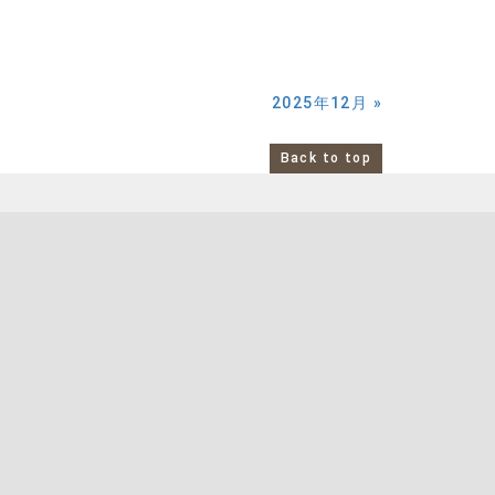
2025年12月
»
Back to top