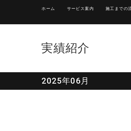
ホーム
サービス案内
施工までの
実績紹介
2025年06月