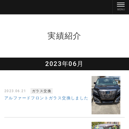
実績紹介
2023年06月
2023.06.21
ガラス交換
アルファードフロントガラス交換しました