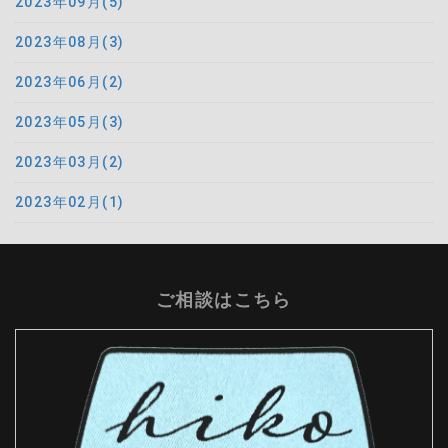
2023年09月(5)
2023年08月(3)
2023年06月(2)
2023年05月(3)
2023年03月(2)
2023年02月(1)
ご相談はこちら