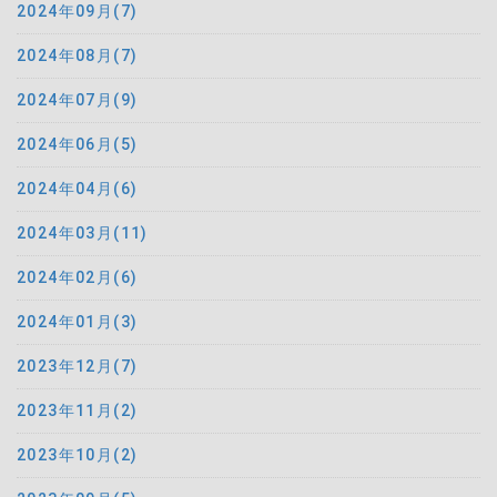
2024年09月(7)
2024年08月(7)
2024年07月(9)
2024年06月(5)
2024年04月(6)
2024年03月(11)
2024年02月(6)
2024年01月(3)
2023年12月(7)
2023年11月(2)
2023年10月(2)