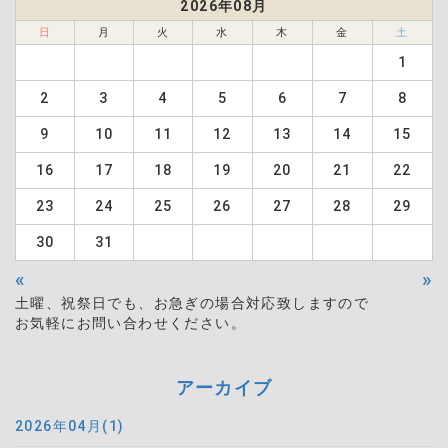
2026年08月
日
月
火
水
木
金
土
1
2
3
4
5
6
7
8
9
10
11
12
13
14
15
16
17
18
19
20
21
22
23
24
25
26
27
28
29
30
31
«
»
土曜、祝祭日でも、お急ぎの場合対応致しますので
お気軽にお問い合わせください。
アーカイブ
2026年04月(1)