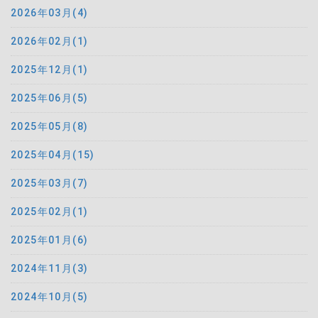
2026年03月(4)
2026年02月(1)
2025年12月(1)
2025年06月(5)
2025年05月(8)
2025年04月(15)
2025年03月(7)
2025年02月(1)
2025年01月(6)
2024年11月(3)
2024年10月(5)