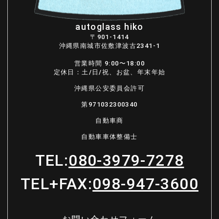
autoglass hiko
〒901-1414
沖縄県南城市佐敷津波古2341-1
営業時間 9:00〜18:00
定休日：土/日/祝、お盆、年末年始
沖縄県公安委員会許可
第971032300340
自動車商
自動車車体整備士
TEL:
080-3979-7278
TEL+FAX:
098-947-3600