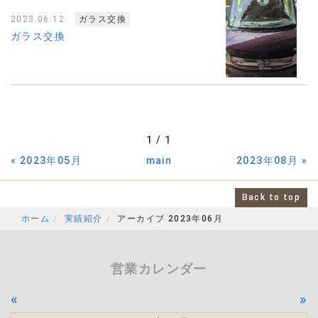
2023.06.12
ガラス交換
ガラス交換
1 / 1
«
2023年05月
main
2023年08月
»
Back to top
ホーム
実績紹介
アーカイブ 2023年06月
営業カレンダー
«
»