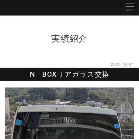
実績紹介
2026.03.01
N BOXリアガラス交換