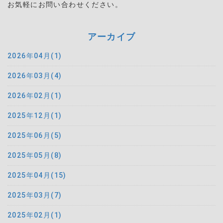
お気軽にお問い合わせください。
アーカイブ
2026年04月(1)
2026年03月(4)
2026年02月(1)
2025年12月(1)
2025年06月(5)
2025年05月(8)
2025年04月(15)
2025年03月(7)
2025年02月(1)