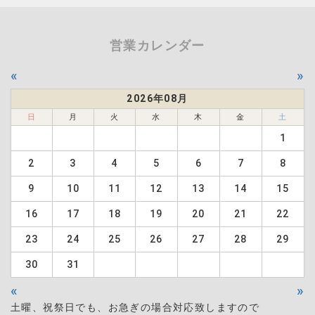
営業カレンダー
«
»
2026年08月
日
月
火
水
木
金
土
1
2
3
4
5
6
7
8
9
10
11
12
13
14
15
16
17
18
19
20
21
22
23
24
25
26
27
28
29
30
31
«
»
土曜、祝祭日でも、お急ぎの場合対応致しますので