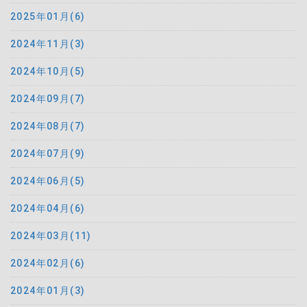
2025年01月(6)
2024年11月(3)
2024年10月(5)
2024年09月(7)
2024年08月(7)
2024年07月(9)
2024年06月(5)
2024年04月(6)
2024年03月(11)
2024年02月(6)
2024年01月(3)