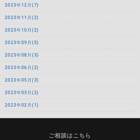
2023年12月(7)
2023年11月(2)
2023年10月(2)
2023年09月(5)
2023年08月(3)
2023年06月(2)
2023年05月(3)
2023年03月(2)
2023年02月(1)
ご相談はこちら