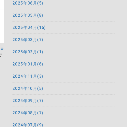
2025年06月(5)
2025年05月(8)
2025年04月(15)
2025年03月(7)
»
2025年02月(1)
で
2025年01月(6)
2024年11月(3)
2024年10月(5)
2024年09月(7)
2024年08月(7)
2024年07月(9)