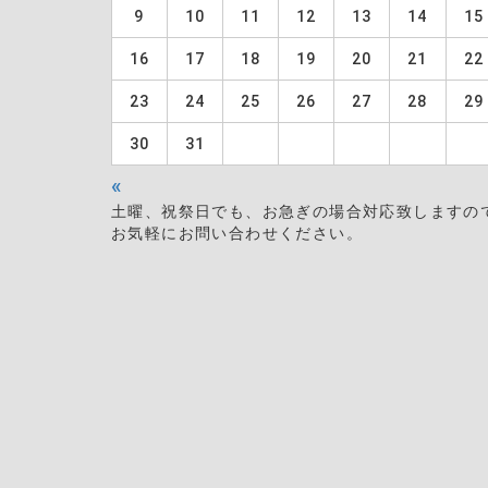
9
10
11
12
13
14
15
16
17
18
19
20
21
22
23
24
25
26
27
28
29
30
31
«
土曜、祝祭日でも、お急ぎの場合対応致しますの
お気軽にお問い合わせください。