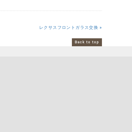
レクサスフロントガラス交換
»
Back to top