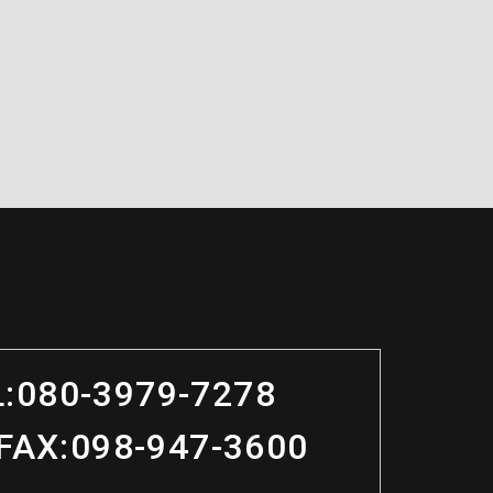
:
080-3979-7278
FAX:
098-947-3600