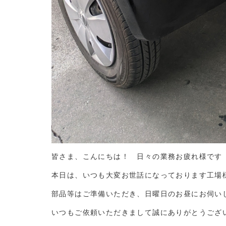
皆さま、こんにちは！ 日々の業務お疲れ様です
本日は、いつも大変お世話になっております工場
部品等はご準備いただき、日曜日のお昼にお伺い
いつもご依頼いただきまして誠にありがとうござ