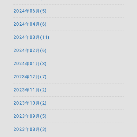
2024年06月(5)
2024年04月(6)
2024年03月(11)
2024年02月(6)
2024年01月(3)
2023年12月(7)
2023年11月(2)
2023年10月(2)
2023年09月(5)
2023年08月(3)