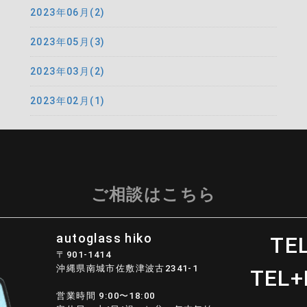
2023年06月(2)
2023年05月(3)
2023年03月(2)
2023年02月(1)
ご相談はこちら
autoglass hiko
TEL
〒901-1414
沖縄県南城市佐敷津波古2341-1
TEL+
営業時間 9:00〜18:00