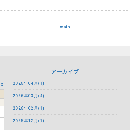
main
アーカイブ
»
2026年04月(1)
2026年03月(4)
2026年02月(1)
2025年12月(1)