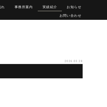
流れ
事務所案内
実績紹介
お知らせ
お問い合わせ
2026.03.28