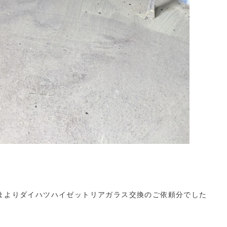
まよりダイハツハイゼットリアガラス交換のご依頼分でした