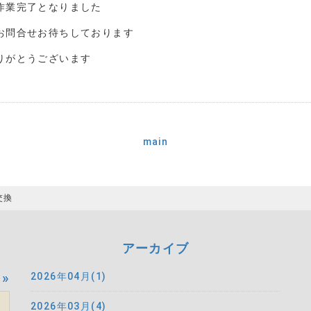
作業完了となりました
お問合せお待ちしております
りがとうございます
main
交換
アーカイブ
»
2026年04月(1)
2026年03月(4)