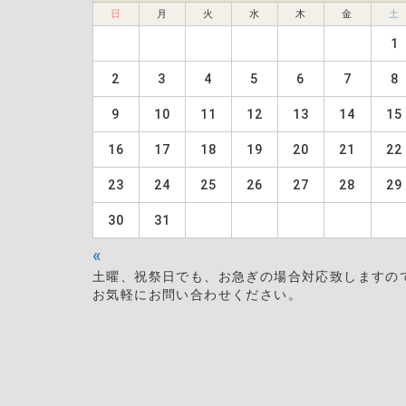
日
月
火
水
木
金
土
1
2
3
4
5
6
7
8
9
10
11
12
13
14
15
16
17
18
19
20
21
22
23
24
25
26
27
28
29
30
31
«
土曜、祝祭日でも、お急ぎの場合対応致しますの
お気軽にお問い合わせください。