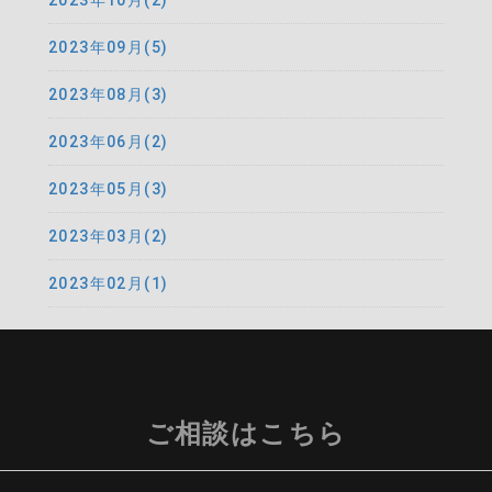
2023年10月(2)
2023年09月(5)
2023年08月(3)
2023年06月(2)
2023年05月(3)
2023年03月(2)
2023年02月(1)
ご相談はこちら