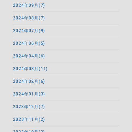
2024年09月(7)
2024年08月(7)
2024年07月(9)
2024年06月(5)
2024年04月(6)
2024年03月(11)
2024年02月(6)
2024年01月(3)
2023年12月(7)
2023年11月(2)