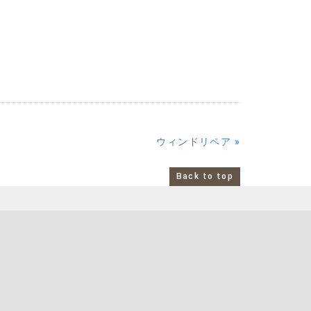
ウィンドリペア
»
Back to top