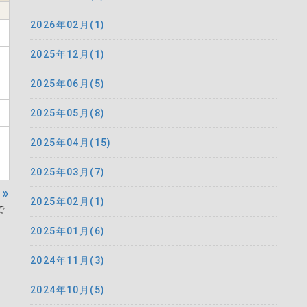
2026年02月(1)
2025年12月(1)
2025年06月(5)
2025年05月(8)
2025年04月(15)
2025年03月(7)
»
2025年02月(1)
で
2025年01月(6)
2024年11月(3)
2024年10月(5)