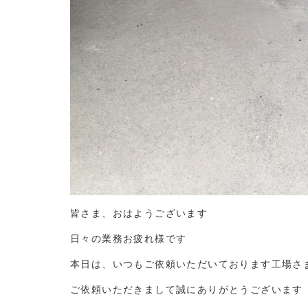
皆さま、おはようございます
日々の業務お疲れ様です
本日は、いつもご依頼いただいております工場さ
ご依頼いただきまして誠にありがとうございます