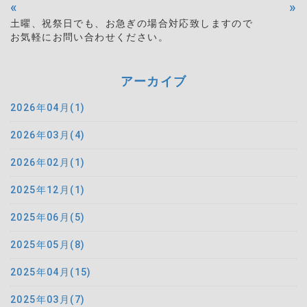
«
»
土曜、祝祭日でも、お急ぎの場合対応致しますので
お気軽にお問い合わせください。
アーカイブ
2026年04月(1)
2026年03月(4)
2026年02月(1)
2025年12月(1)
2025年06月(5)
2025年05月(8)
2025年04月(15)
2025年03月(7)