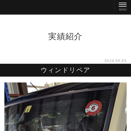
実績紹介
2024.09.05
ウィンドリペア