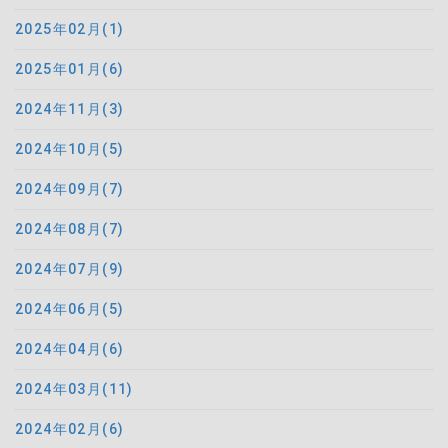
2025年02月(1)
2025年01月(6)
2024年11月(3)
2024年10月(5)
2024年09月(7)
2024年08月(7)
2024年07月(9)
2024年06月(5)
2024年04月(6)
2024年03月(11)
2024年02月(6)