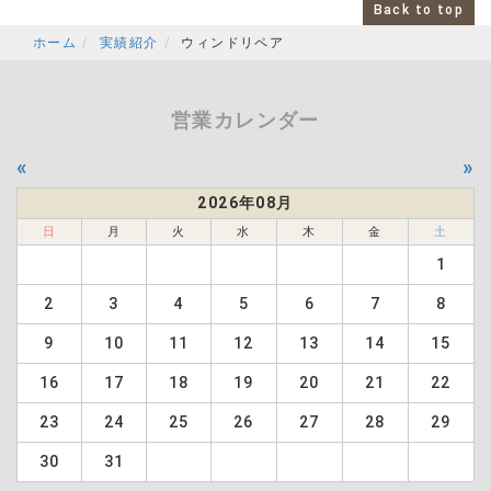
Back to top
ホーム
実績紹介
ウィンドリペア
営業カレンダー
«
»
2026年08月
日
月
火
水
木
金
土
1
2
3
4
5
6
7
8
9
10
11
12
13
14
15
16
17
18
19
20
21
22
23
24
25
26
27
28
29
30
31