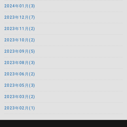
2024年01月(3)
2023年12月(7)
2023年11月(2)
2023年10月(2)
2023年09月(5)
2023年08月(3)
2023年06月(2)
2023年05月(3)
2023年03月(2)
2023年02月(1)