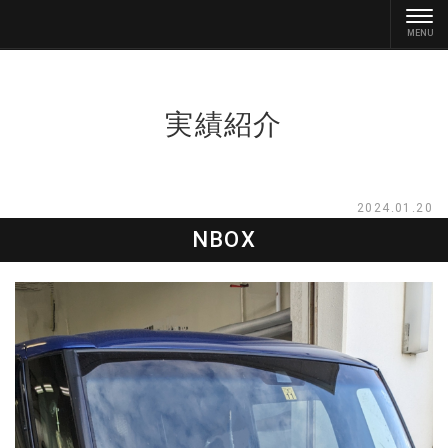
実績紹介
2024.01.20
NBOX