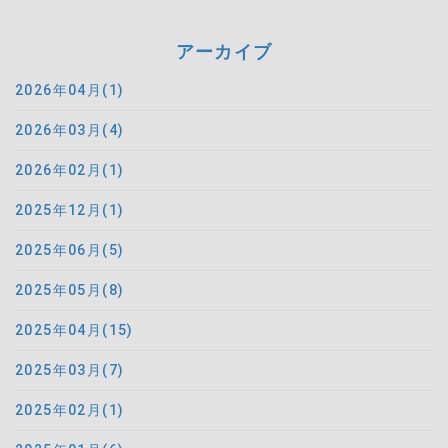
アーカイブ
2026年04月(1)
2026年03月(4)
2026年02月(1)
2025年12月(1)
2025年06月(5)
2025年05月(8)
2025年04月(15)
2025年03月(7)
2025年02月(1)