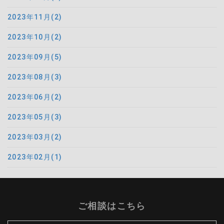
2023年11月(2)
2023年10月(2)
2023年09月(5)
2023年08月(3)
2023年06月(2)
2023年05月(3)
2023年03月(2)
2023年02月(1)
ご相談はこちら