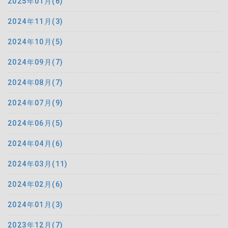
2025年01月(6)
2024年11月(3)
2024年10月(5)
2024年09月(7)
2024年08月(7)
2024年07月(9)
2024年06月(5)
2024年04月(6)
2024年03月(11)
2024年02月(6)
2024年01月(3)
2023年12月(7)