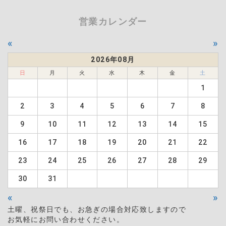
営業カレンダー
«
»
2026年08月
日
月
火
水
木
金
土
1
2
3
4
5
6
7
8
9
10
11
12
13
14
15
16
17
18
19
20
21
22
23
24
25
26
27
28
29
30
31
«
»
土曜、祝祭日でも、お急ぎの場合対応致しますので
お気軽にお問い合わせください。